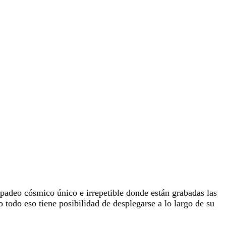
rpadeo cósmico único e irrepetible donde están grabadas las
todo eso tiene posibilidad de desplegarse a lo largo de su