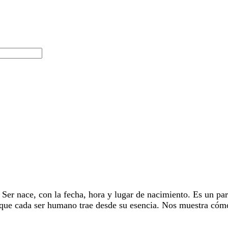
 Ser nace, con la fecha, hora y lugar de nacimiento. Es un pa
 que cada ser humano trae desde su esencia. Nos muestra cómo 