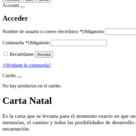
Account
Acceder
Nombre de usuario o correo electrónico
*
Obligatorio
Contraseña
*
Obligatorio
Recuérdame
Acceso
¿Olvidaste la contraseña?
Carrito
No hay productos en el carrito.
Carta Natal
Es la carta que se levanta para el momento exacto en que un
memorias, el camino y todas las posibilidades de desarrollo
encarnación.